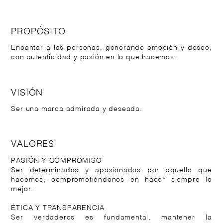
PROPÓSITO
Encantar a las personas, generando emoción y deseo,
con autenticidad y pasión en lo que hacemos.
VISIÓN
Ser una marca admirada y deseada.
VALORES
PASIÓN Y COMPROMISO
Ser determinados y apasionados por aquello que
hacemos, comprometiéndonos en hacer siempre lo
mejor.
ÉTICA Y TRANSPARENCIA
Ser verdaderos es fundamental, mantener la