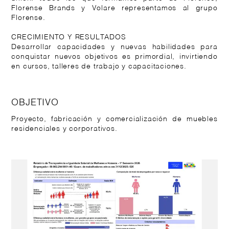
Florense Brands y Volare representamos al grupo
Florense.
CRECIMIENTO Y RESULTADOS
Desarrollar capacidades y nuevas habilidades para
conquistar nuevos objetivos es primordial, invirtiendo
en cursos, talleres de trabajo y capacitaciones.
OBJETIVO
Proyecto, fabricación y comercialización de muebles
residenciales y corporativos.