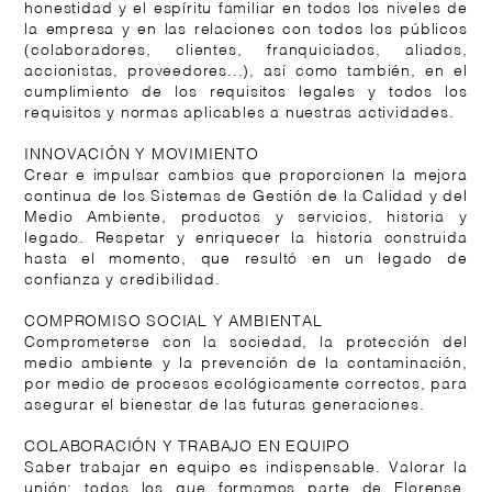
honestidad y el espíritu familiar en todos los niveles de
la empresa y en las relaciones con todos los públicos
(colaboradores, clientes, franquiciados, aliados,
accionistas, proveedores...), así como también, en el
cumplimiento de los requisitos legales y todos los
requisitos y normas aplicables a nuestras actividades.
INNOVACIÓN Y MOVIMIENTO
Crear e impulsar cambios que proporcionen la mejora
continua de los Sistemas de Gestión de la Calidad y del
Medio Ambiente, productos y servicios, historia y
legado. Respetar y enriquecer la historia construida
hasta el momento, que resultó en un legado de
confianza y credibilidad.
COMPROMISO SOCIAL Y AMBIENTAL
Comprometerse con la sociedad, la protección del
medio ambiente y la prevención de la contaminación,
por medio de procesos ecológicamente correctos, para
asegurar el bienestar de las futuras generaciones.
COLABORACIÓN Y TRABAJO EN EQUIPO
Saber trabajar en equipo es indispensable. Valorar la
unión: todos los que formamos parte de Florense,