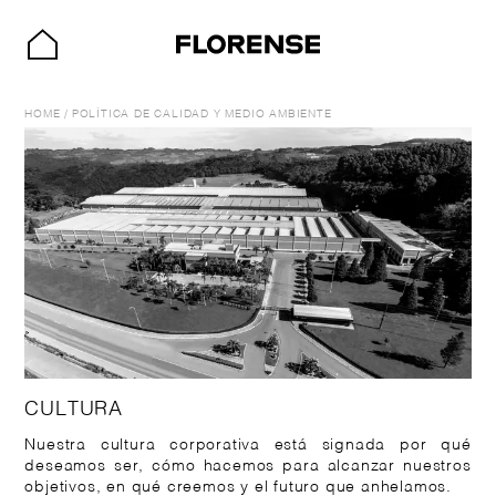
HOME
/
POLÍTICA DE CALIDAD Y MEDIO AMBIENTE
CULTURA
Nuestra cultura corporativa está signada por qué
deseamos ser, cómo hacemos para alcanzar nuestros
objetivos, en qué creemos y el futuro que anhelamos.