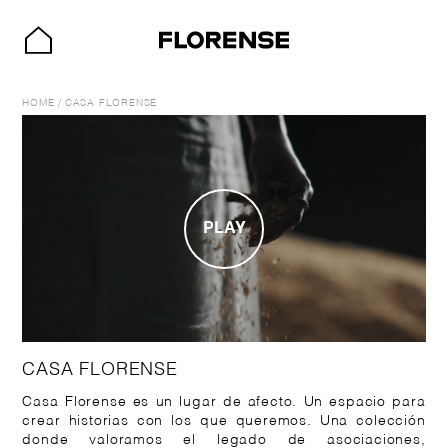
HOME
/
CASA FLORENSE
PLAY
CASA FLORENSE
Casa Florense es un lugar de afecto. Un espacio para
crear historias con los que queremos. Una colección
donde valoramos el legado de asociaciones,