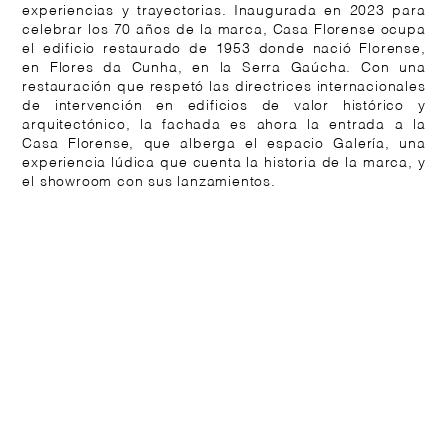
experiencias y trayectorias. Inaugurada en 2023 para
celebrar los 70 años de la marca, Casa Florense ocupa
el edificio restaurado de 1953 donde nació Florense,
en Flores da Cunha, en la Serra Gaúcha. Con una
restauración que respetó las directrices internacionales
de intervención en edificios de valor histórico y
arquitectónico, la fachada es ahora la entrada a la
Casa Florense, que alberga el espacio Galería, una
experiencia lúdica que cuenta la historia de la marca, y
el showroom con sus lanzamientos.