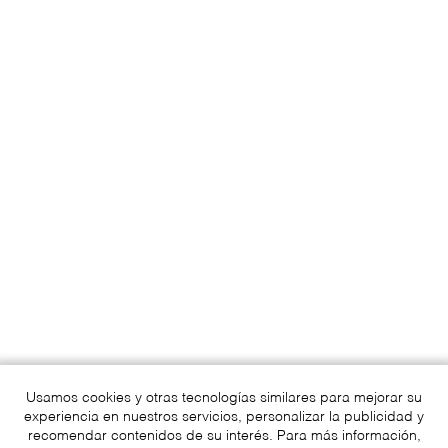
Usamos cookies y otras tecnologías similares para mejorar su
experiencia en nuestros servicios, personalizar la publicidad y
recomendar contenidos de su interés. Para más información,